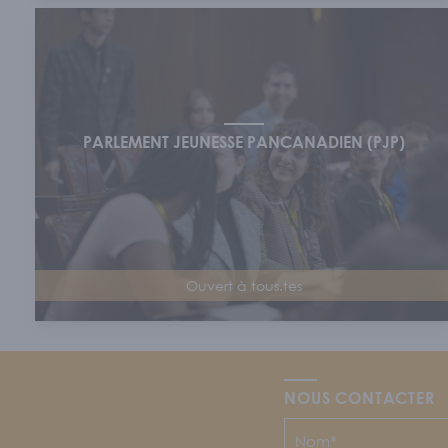
PARLEMENT JEUNESSE PANCANADIEN (PJP)
Ouvert à tous.tes
NOUS CONTACTER