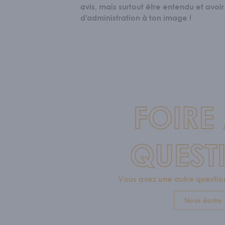
avis, mais surtout être entendu et avoi
d'administration à ton image !
FOIRE
QUEST
Vous avez une autre questio
Nous écrire