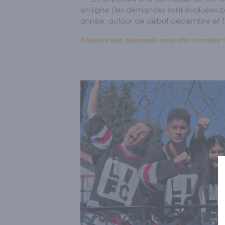
en ligne (les demandes sont évaluées pa
année, autour de début décembre et fi
Déposer une demande pour être membre !