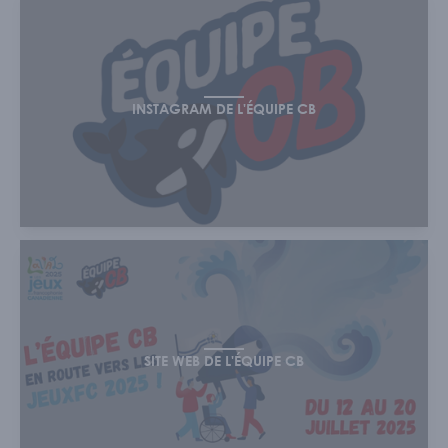
INSTAGRAM DE L'ÉQUIPE CB
SITE WEB DE L'ÉQUIPE CB