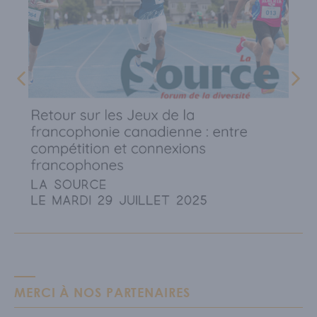
MERCI À NOS PARTENAIRES