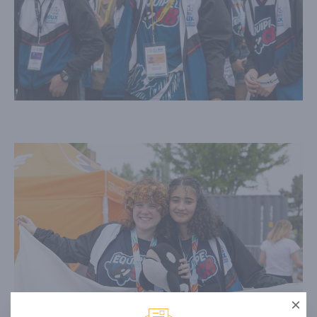
Ferme