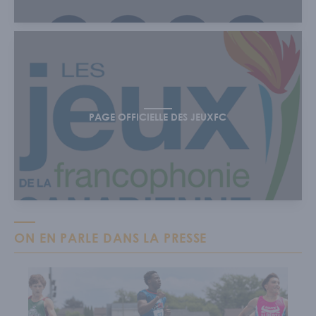
PAGE OFFICIELLE DES JEUXFC
ON EN PARLE DANS LA PRESSE