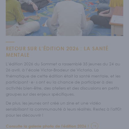
RETOUR SUR L’ÉDITION 2026 : LA SANTÉ
MENTALE
L’édition 2026 du Sommet a rassemblé 35 jeunes du 24 au
26 avril, à l’école Victor-Brodeur de Victoria. La
thématique de cette édition était la santé mentale, et les
participant· e· s ont eu la chance de participer à des
activités bien-être, des ateliers et des discussions en petits
groupes sur des enjeux spécifiques.
De plus, les jeunes ont créé un zine et une vidéo
sensibilisant la communauté à leurs réalités. Restez à l'affût
pour les découvrir !
Consulte la galerie photo de l'édition 2026 !