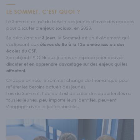
LE SOMMET, C'EST QUOI ?
Le Sommet est né du besoin des jeunes d'avoir des espaces
pour discuter d'
, en 2023.
enjeux sociaux
Se déroulant sur
, le Sommet est un événement qui
3 jours
s'adressent aux
élèves de 8e à la 12e année issu.e.s des
.
écoles du CSF
Son objectif ? Offrir aux jeunes un espace pour pouvoir
discuter et en apprendre davantage sur des enjeux qui les
.
affectent
Chaque année, le Sommet change de thématique pour
refléter les besoins actuels des jeunes.
Lors du Sommet, l’objectif est de créer des opportunités où
tous les jeunes, peu importe leurs identités, peuvent
s’engager avec la justice sociale..