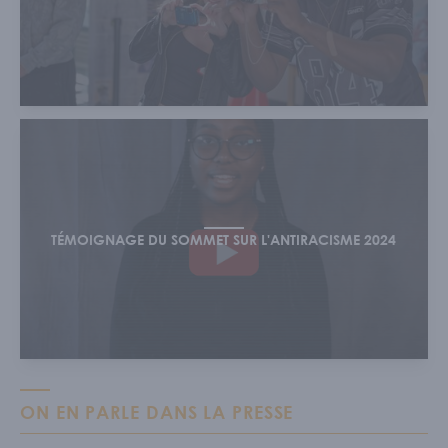
TÉMOIGNAGE DU SOMMET SUR L'ANTIRACISME 2024
ON EN PARLE DANS LA PRESSE