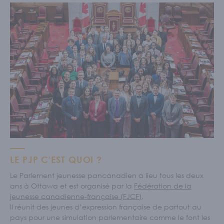
LE PJP C'EST QUOI ?
Le Parlement jeunesse pancanadien a lieu tous les deux
ans à Ottawa et est organisé par la
Fédération de la
jeunesse canadienne-française (FJCF)
.
Il réunit des jeunes d’expression française de partout au
pays pour une simulation parlementaire comme le font les