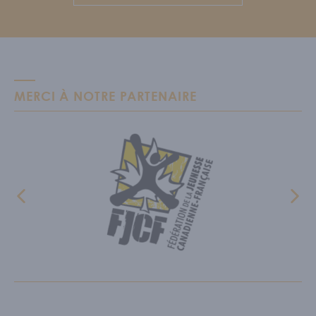
MERCI À NOTRE PARTENAIRE