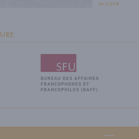
du CJFCB
AIRE