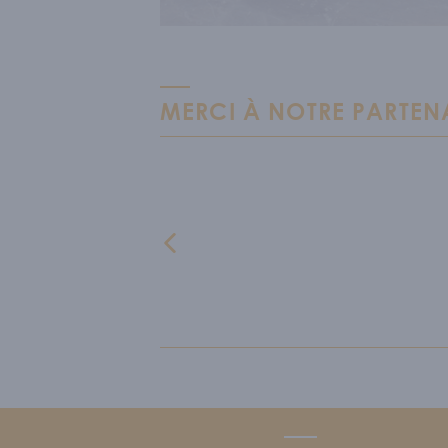
MERCI À NOTRE PARTEN