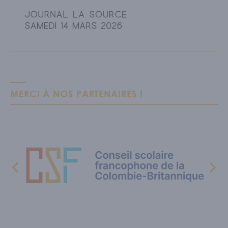
MERCI À NOS PARTENAIRES !