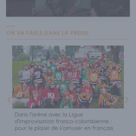
ON EN PARLE DANS LA PRESSE