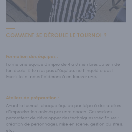
COMMENT SE DÉROULE LE TOURNOI ?
Formation des équipes :
Forme une équipe d'impro de 4 à 8 membres au sein de
ton école. Si tu n'as pas d’équipe, ne t’inquiète pas !
Inscris-toi et nous t’aiderons à en trouver une.
Ateliers de préparation :
Avant le tournoi, chaque équipe participe à des ateliers
d’improvisation animés par un·e coach. Ces sessions
permettent de développer des techniques spécifiques :
création de personnages, mise en scène, gestion du stress,
etc.