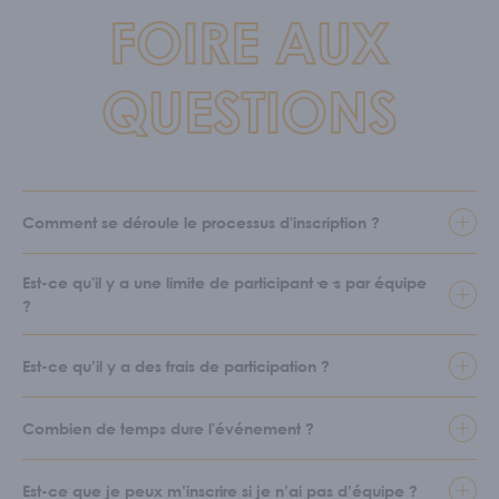
FOIRE AUX
QUESTIONS
Comment se déroule le processus d'inscription ?
Est-ce qu'il y a une limite de participant·e·s par équipe
?
Est-ce qu’il y a des frais de participation ?
Combien de temps dure l'événement ?
Est-ce que je peux m’inscrire si je n’ai pas d’équipe ?