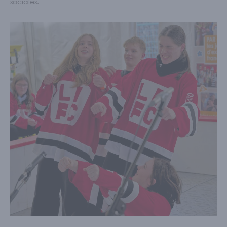
sociales.