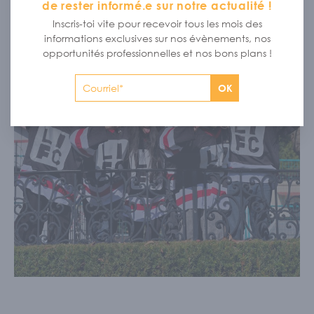
de rester informé.e sur notre actualité !
Inscris-toi vite pour recevoir tous les mois des
informations exclusives sur nos évènements, nos
opportunités professionnelles et nos bons plans !
OK