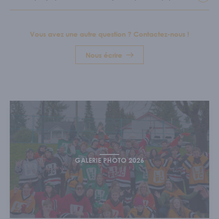
Vous avez une autre question ? Contactez-nous !
Nous écrire
GALERIE PHOTO 2026