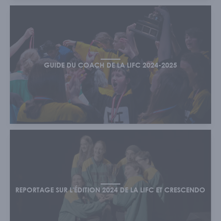
GUIDE DU COACH DE LA LIFC 2024-2025
REPORTAGE SUR L'ÉDITION 2024 DE LA LIFC ET CRESCENDO