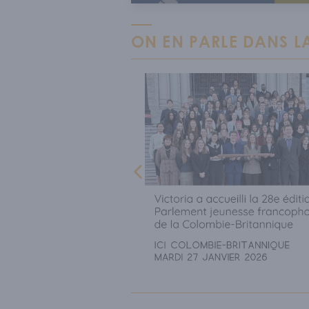
ON EN PARLE DANS LA