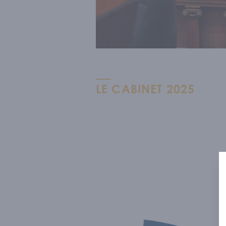
LE CABINET 2025