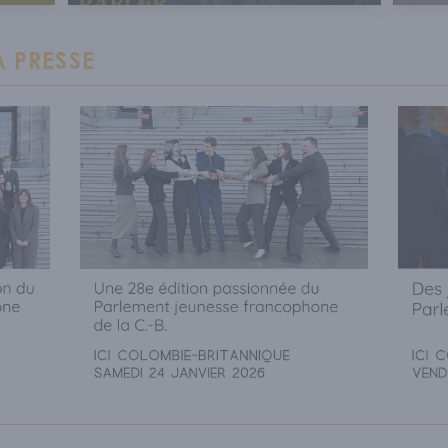
 PRESSE