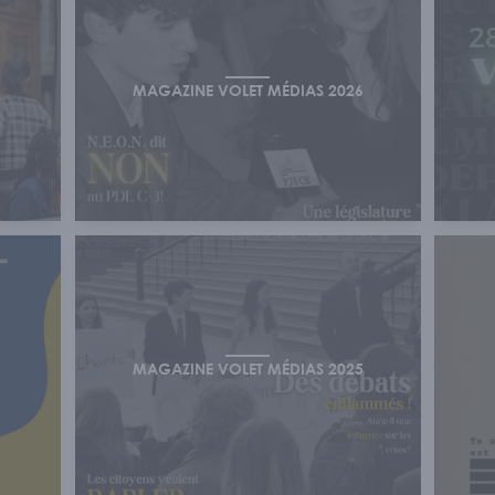
MAGAZINE VOLET MÉDIAS 2026
MAGAZINE VOLET MÉDIAS 2025