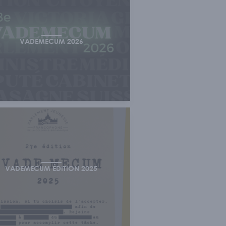
VADEMECUM 2026
VADEMECUM ÉDITION 2025