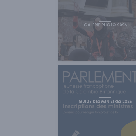
GALERIE PHOTO 2026
GUIDE DES MINISTRES 2026