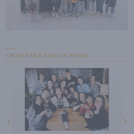
ON EN PARLE DANS LA PRESSE