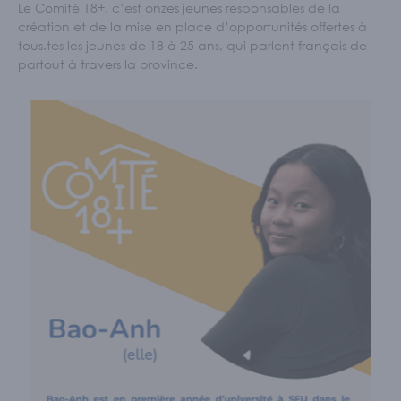
Le Comité 18+, c’est onzes jeunes responsables de la
création et de la mise en place d’opportunités offertes à
tous.tes les jeunes de 18 à 25 ans, qui parlent français de
partout à travers la province.