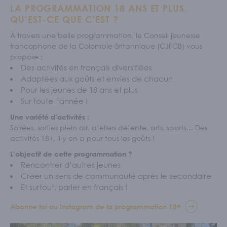
LA PROGRAMMATION 18 ANS ET PLUS,
QU’EST-CE QUE C’EST ?
À travers une belle programmation, le Conseil jeunesse
francophone de la Colombie-Britannique (CJFCB) vous
propose :
Des activités en français diversifiées
Adaptées aux goûts et envies de chacun
Pour les jeunes de 18 ans et plus
Sur toute l’année !
Une variété d’activités :
Soirées, sorties plein air, ateliers détente, arts, sports… Des
activités 18+, il y en a pour tous les goûts !
L’objectif de cette programmation ?
Rencontrer d’autres jeunes
Créer un sens de communauté après le secondaire
Et surtout, parler en français !
Abonne toi au Instagram de la programmation 18+