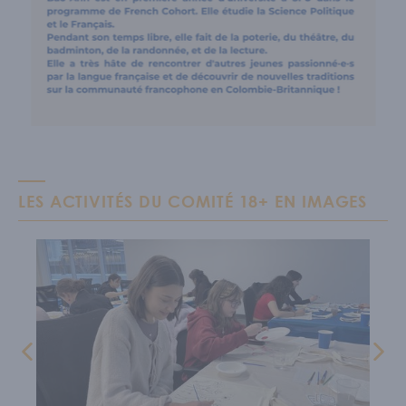
LES ACTIVITÉS DU COMITÉ 18+ EN IMAGES