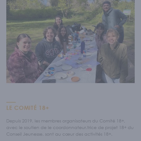
LE COMITÉ 18+
Depuis 2019, les membres organisateurs du Comité 18+,
avec le soutien de le coordonnateur.trice de projet 18+ du
Conseil Jeunesse, sont au cœur des activités 18+.