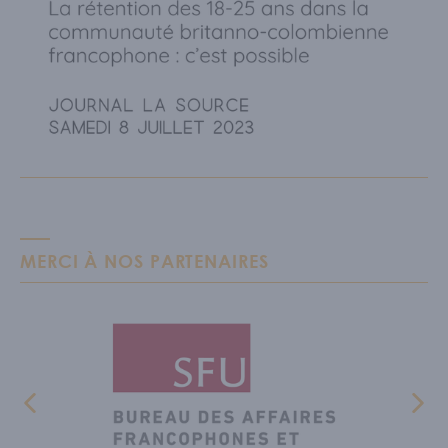
MERCI À NOS PARTENAIRES