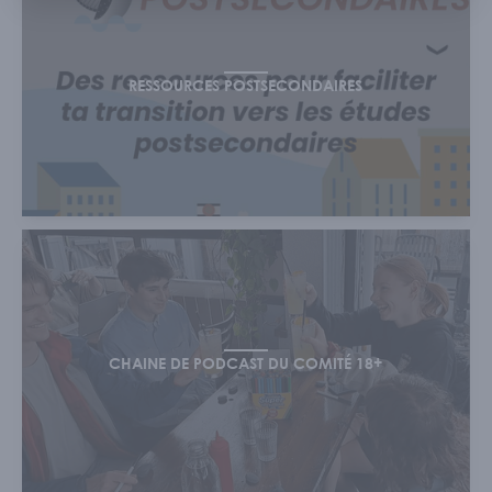
RESSOURCES POSTSECONDAIRES
CHAINE DE PODCAST DU COMITÉ 18+