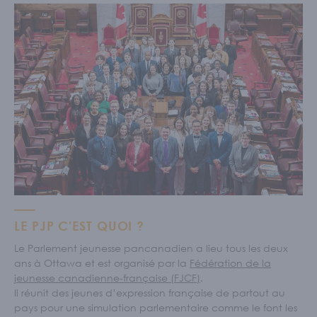
LE PJP C'EST QUOI ?
Le Parlement jeunesse pancanadien a lieu tous les deux
ans à Ottawa et est organisé par la
Fédération de la
jeunesse canadienne-française (FJCF)
.
Il réunit des jeunes d’expression française de partout au
pays pour une simulation parlementaire comme le font les