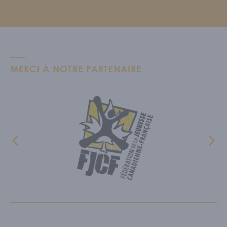
MERCI À NOTRE PARTENAIRE