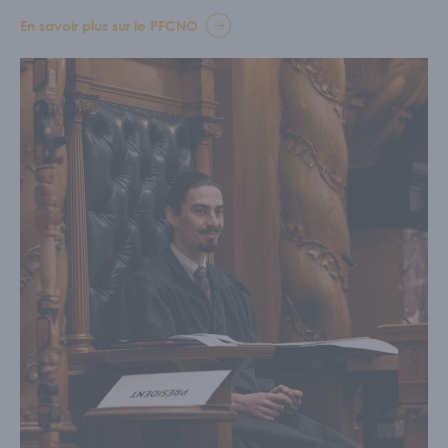
En savoir plus sur le PFCNO