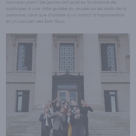
nouveau parti ! Les jeunes ont aussi eu la chance de
participer à une visite guidée du musée sur les droits de la
personne, ainsi que d'assister à un match d'improvisation
et un concert des Barn Boys.