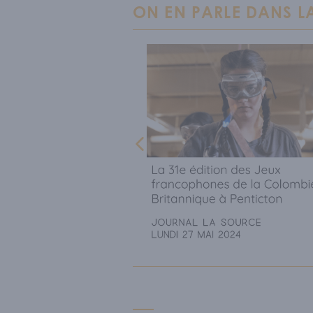
ON EN PARLE DANS LA