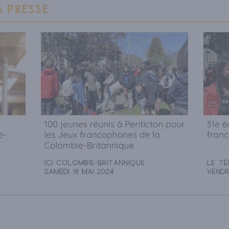
 PRESSE