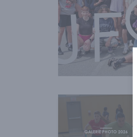
GALERIE PHOTO 2026