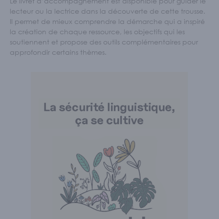
Le livret d’accompagnement est disponible pour guider le
lecteur ou la lectrice dans la découverte de cette trousse.
Il permet de mieux comprendre la démarche qui a inspiré
la création de chaque ressource, les objectifs qui les
soutiennent et propose des outils complémentaires pour
approfondir certains thèmes.