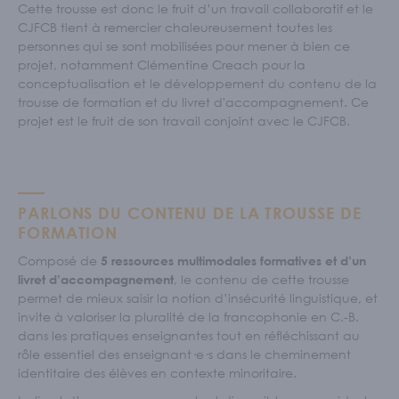
Cette trousse est donc le fruit d’un travail collaboratif et le
CJFCB tient à remercier chaleureusement toutes les
personnes qui se sont mobilisées pour mener à bien ce
projet, notamment Clémentine Creach pour la
conceptualisation et le développement du contenu de la
trousse de formation et du livret d'accompagnement. Ce
projet est le fruit de son travail conjoint avec le CJFCB.
PARLONS DU CONTENU DE LA TROUSSE DE
FORMATION
Composé de
5 ressources multimodales formatives et d’un
, le contenu de cette trousse
livret d’accompagnement
permet de mieux saisir la notion d’insécurité linguistique, et
invite à valoriser la pluralité de la francophonie en C.-B.
dans les pratiques enseignantes tout en réfléchissant au
rôle essentiel des enseignant·e·s dans le cheminement
identitaire des élèves en contexte minoritaire.