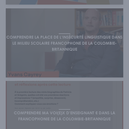
COMPRENDRE LA PLACE DE L’INSÉCURITÉ LINGUISTIQUE DANS
LE MILIEU SCOLAIRE FRANCOPHONE DE LA COLOMBIE-
BRITANNIQUE
COMPRENDRE MA VOI(E)X D’ENSEIGNANT·E DANS LA
FRANCOPHONIE DE LA COLOMBIE-BRITANNIQUE