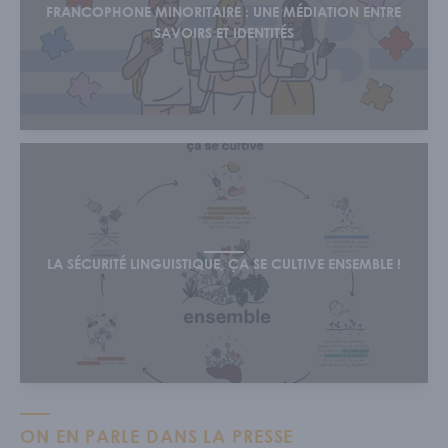
FRANCOPHONE MINORITAIRE : UNE MÉDIATION ENTRE
SAVOIRS ET IDENTITÉS
LA SÉCURITÉ LINGUISTIQUE, ÇA SE CULTIVE ENSEMBLE !
ON EN PARLE DANS LA PRESSE