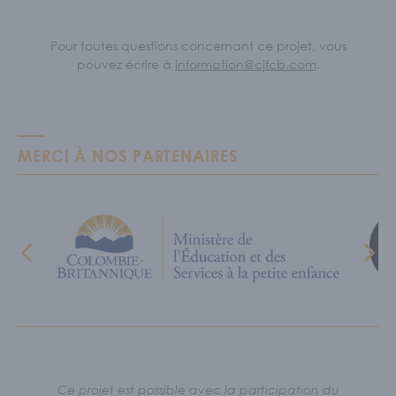
Pour toutes questions concernant ce projet, vous
pouvez écrire à
information@cjfcb.com
.
MERCI À NOS PARTENAIRES
Ce projet est possible avec la participation du