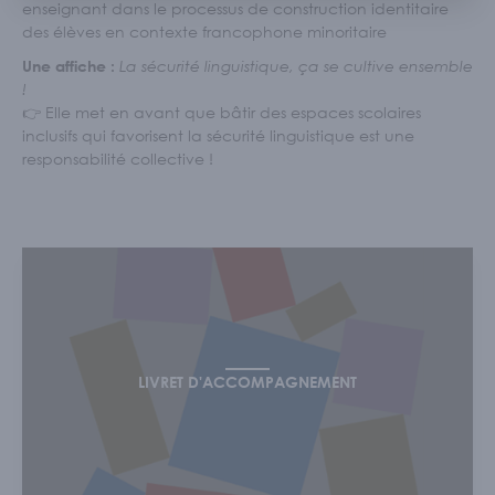
enseignant dans le processus de construction identitaire
des élèves en contexte francophone minoritaire
Une affiche :
La sécurité linguistique, ça se cultive ensemble
!
👉 Elle met en avant que bâtir des espaces scolaires
inclusifs qui favorisent la sécurité linguistique est une
responsabilité collective !
LIVRET D'ACCOMPAGNEMENT