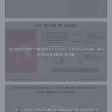
LA FRANCOPHONIE DE LA COLOMBIE-BRITANNIQUE : UNE
MYRIADE DE NUANCES
LE RÔLE DU PERSONNEL ENSEIGNANT EN CONTEXTE