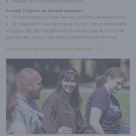
résider en Colombie-Britannique.
Il existe 2 façons de devenir membre :
En participant à l’une de nos activités/événements
En déposant une demande au CA via un formulaire
en ligne (les demandes sont évaluées par le CA 2 fois
par année, autour de début décembre et fin mai).
Déposer une demande pour être membre !