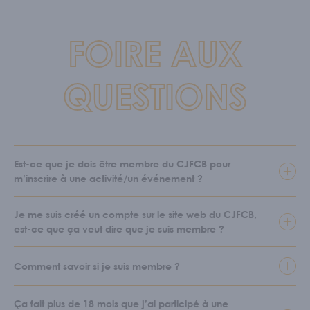
FOIRE AUX
QUESTIONS
Est-ce que je dois être membre du CJFCB pour
m’inscrire à une activité/un événement ?
Je me suis créé un compte sur le site web du CJFCB,
est-ce que ça veut dire que je suis membre ?
Comment savoir si je suis membre ?
Ça fait plus de 18 mois que j’ai participé à une