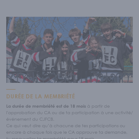
DURÉE DE LA MEMBRIÉTÉ
à partir de
La durée de membriété est de 18 mois
l'approbation du CA ou de ta participation à une activité/
événement du CJFCB.
Ce qui veut dire qu’à chacune de tes participations ou
encore à chaque fois que le CA approuve ta demande,
tu renouvelles ta membriété pour 18 mois.